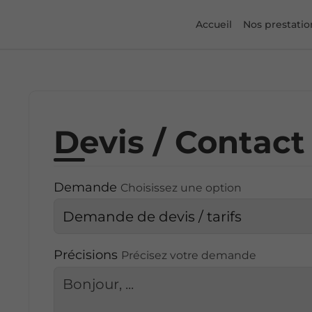
Accueil
Nos prestatio
Devis / Contact
Demande
Choisissez une option
Précisions
Précisez votre demande