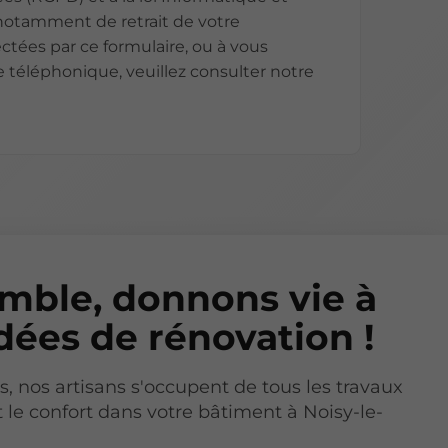
, notamment de retrait de votre
ctées par ce formulaire, ou à vous
e téléphonique, veuillez consulter notre
mble, donnons vie à
dées de rénovation !
s, nos artisans s'occupent de tous les travaux
 le confort dans votre bâtiment à Noisy-le-