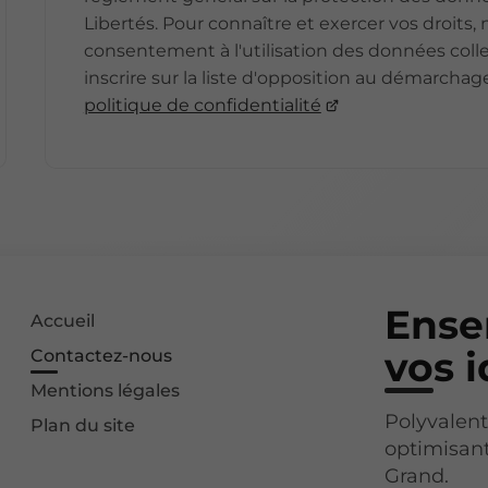
Libertés. Pour connaître et exercer vos droits
consentement à l'utilisation des données colle
inscrire sur la liste d'opposition au démarchag
politique de confidentialité
Ense
Accueil
vos i
Contactez-nous
Mentions légales
Polyvalent
Plan du site
optimisant
Grand.