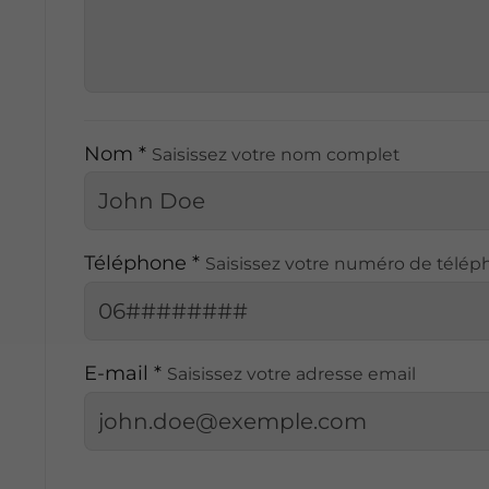
Nom *
Saisissez votre nom complet
Téléphone *
Saisissez votre numéro de télé
E-mail *
Saisissez votre adresse email