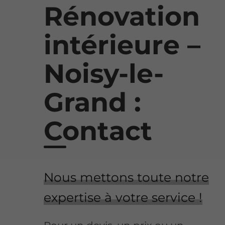
Rénovation
intérieure –
Noisy-le-
Grand :
Contact
Nous mettons toute notre
expertise à votre service !